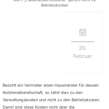
Betriebskosten
20.
Februar
Bezahlt ein Vermieter einen Hausmeister für dessen
Notdienstbereitschaft, so zählt dies zu den
Verwaltungskosten und nicht zu den Betriebskosten.
Damit sind diese Kosten nicht über die