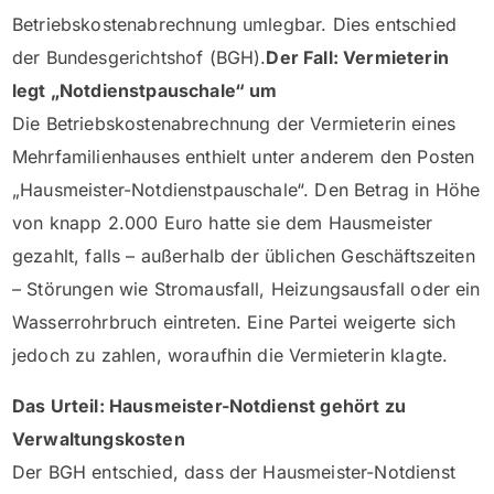
Betriebskostenabrechnung umlegbar. Dies entschied
der Bundesgerichtshof (BGH).
Der Fall: Vermieterin
legt „Notdienstpauschale“ um
Die Betriebskostenabrechnung der Vermieterin eines
Mehrfamilienhauses enthielt unter anderem den Posten
„Hausmeister-Notdienstpauschale“. Den Betrag in Höhe
von knapp 2.000 Euro hatte sie dem Hausmeister
gezahlt, falls – außerhalb der üblichen Geschäftszeiten
– Störungen wie Stromausfall, Heizungsausfall oder ein
Wasserrohrbruch eintreten. Eine Partei weigerte sich
jedoch zu zahlen, woraufhin die Vermieterin klagte.
Das Urteil: Hausmeister-Notdienst gehört zu
Verwaltungskosten
Der BGH entschied, dass der Hausmeister-Notdienst