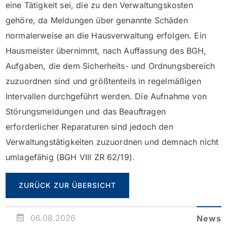
eine Tätigkeit sei, die zu den Verwaltungskosten
gehöre, da Meldungen über genannte Schäden
normalerweise an die Hausverwaltung erfolgen. Ein
Hausmeister übernimmt, nach Auffassung des BGH,
Aufgaben, die dem Sicherheits- und Ordnungsbereich
zuzuordnen sind und größtenteils in regelmäßigen
Intervallen durchgeführt werden. Die Aufnahme von
Störungsmeldungen und das Beauftragen
erforderlicher Reparaturen sind jedoch den
Verwaltungstätigkeiten zuzuordnen und demnach nicht
umlagefähig (BGH VIII ZR 62/19).
ZURÜCK ZUR ÜBERSICHT
06.08.2026
News