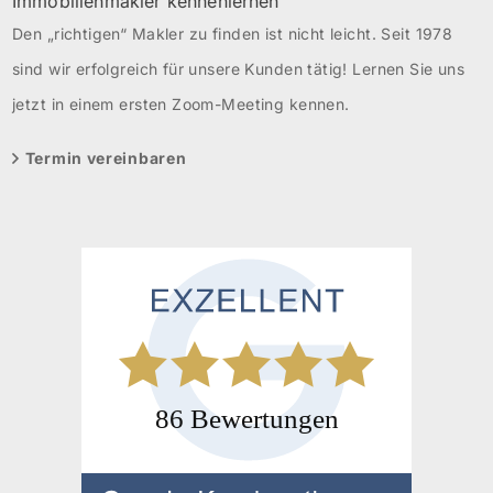
Immobilienmakler kennenlernen
Den „richtigen“ Makler zu finden ist nicht leicht. Seit 1978
sind wir erfolgreich für unsere Kunden tätig! Lernen Sie uns
jetzt in einem ersten Zoom-Meeting kennen.
Termin vereinbaren