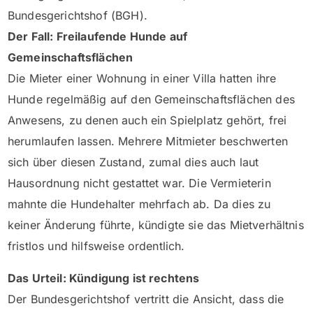
Bundesgerichtshof (BGH).
Der Fall: Freilaufende Hunde auf
Gemeinschaftsflächen
Die Mieter einer Wohnung in einer Villa hatten ihre
Hunde regelmäßig auf den Gemeinschaftsflächen des
Anwesens, zu denen auch ein Spielplatz gehört, frei
herumlaufen lassen. Mehrere Mitmieter beschwerten
sich über diesen Zustand, zumal dies auch laut
Hausordnung nicht gestattet war. Die Vermieterin
mahnte die Hundehalter mehrfach ab. Da dies zu
keiner Änderung führte, kündigte sie das Mietverhältnis
fristlos und hilfsweise ordentlich.
Das Urteil: Kündigung ist rechtens
Der Bundesgerichtshof vertritt die Ansicht, dass die