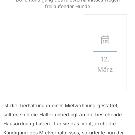
freilaufender Hunde
12.
März
Ist die Tierhaltung in einer Mietwohnung gestattet,
sollten sich die Halter unbedingt an die bestehende
Hausordnung halten. Tun sie das nicht, droht die
Kündigung des Mietverhältnisses, so urteilte nun der