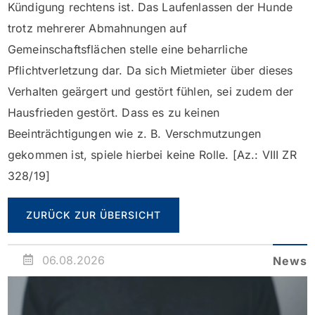
Kündigung rechtens ist. Das Laufenlassen der Hunde
trotz mehrerer Abmahnungen auf
Gemeinschaftsflächen stelle eine beharrliche
Pflichtverletzung dar. Da sich Mietmieter über dieses
Verhalten geärgert und gestört fühlen, sei zudem der
Hausfrieden gestört. Dass es zu keinen
Beeinträchtigungen wie z. B. Verschmutzungen
gekommen ist, spiele hierbei keine Rolle. [Az.: VIII ZR
328/19]
ZURÜCK ZUR ÜBERSICHT
06.08.2026
News