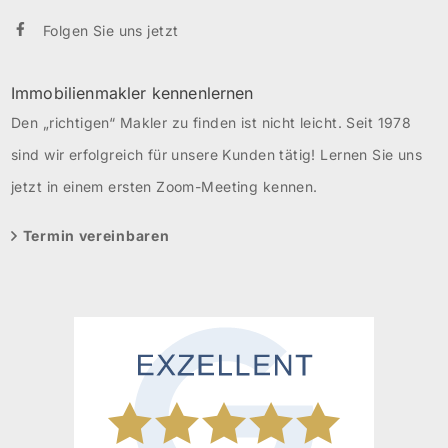
Folgen Sie uns jetzt
Immobilienmakler kennenlernen
Den „richtigen“ Makler zu finden ist nicht leicht. Seit 1978
sind wir erfolgreich für unsere Kunden tätig! Lernen Sie uns
jetzt in einem ersten Zoom-Meeting kennen.
Termin vereinbaren