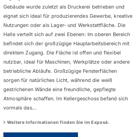
Gebäude wurde zuletzt als Druckerei betrieben und
eignet sich ideal für produzierendes Gewerbe, kreative
Nutzungen oder als Lager- und Werkstattfläche. Die
Halle verteilt sich auf zwei Ebenen: Im oberen Bereich
befindet sich der großzügige Hauptarbeitsbereich mit
direktem Zugang. Die Fläche ist offen und flexibel
nutzbar, ideal für Maschinen, Werkplätze oder andere
betriebliche Abläufe. Großzügige Fensterflächen
sorgen für natürliches Licht, während die weiß
gestrichenen Wände eine freundliche, gepflegte
Atmosphäre schaffen. Im Kellergeschoss befand sich
vormals das...
Weitere Informationen finden Sie im Exposé.