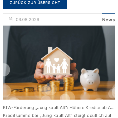
ZURÜCK ZUR ÜBERSICHT
06.08.2026
News
KfW-Förderung „Jung kauft Alt“: Höhere Kredite ab August 2026
Kreditsumme bei „Jung kauft Alt“ steigt deutlich auf