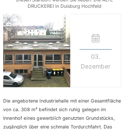
DRUCKEREI in Duisburg Hochfeld
03.
Dezember
Die angebotene Industriehalle mit einer Gesamtfläche
von ca. 308 m² befindet sich ruhig gelegen im
Innenhof eines gewerblich genutzten Grundstücks,
zugänglich über eine schmale Tordurchfahrt. Das