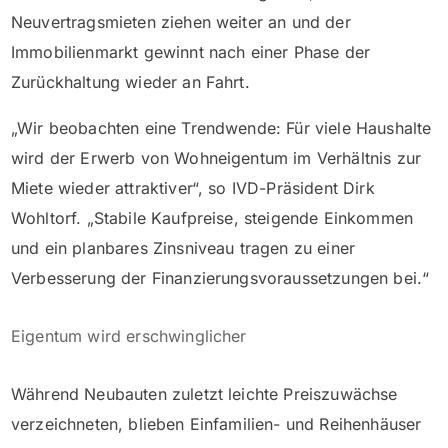
Neuvertragsmieten ziehen weiter an und der
Immobilienmarkt gewinnt nach einer Phase der
Zurückhaltung wieder an Fahrt.
„Wir beobachten eine Trendwende: Für viele Haushalte
wird der Erwerb von Wohneigentum im Verhältnis zur
Miete wieder attraktiver“, so IVD-Präsident Dirk
Wohltorf. „Stabile Kaufpreise, steigende Einkommen
und ein planbares Zinsniveau tragen zu einer
Verbesserung der Finanzierungsvoraussetzungen bei.“
Eigentum wird erschwinglicher
Während Neubauten zuletzt leichte Preiszuwächse
verzeichneten, blieben Einfamilien- und Reihenhäuser