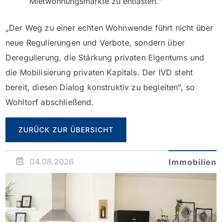
Mietwohnungsmärkte zu entlasten.“
„Der Weg zu einer echten Wohnwende führt nicht über
neue Regulierungen und Verbote, sondern über
Deregulierung, die Stärkung privaten Eigentums und
die Mobilisierung privaten Kapitals. Der IVD steht
bereit, diesen Dialog konstruktiv zu begleiten“, so
Wohltorf abschließend.
ZURÜCK ZUR ÜBERSICHT
04.08.2026
Immobilien