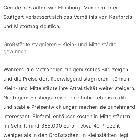
Gerade in Städten wie Hamburg, München oder
Stuttgart verbessert sich das Verhältnis von Kaufpreis
und Mietertrag deutlich.
Großstädte stagnieren – Klein- und Mittelstädte
gewinnen
Während die Metropolen ein gemischtes Bild zeigen
und die Preise dort überwiegend stagnieren, können
Klein- und Mittelstädte ihre Attraktivität weiter steigern.
Niedrigere Einstiegspreise, eine hohe Lebensqualität
und stabile Preisentwicklungen machen sie zunehmend
interessant. Einfamilienhäuser kosten in Mittelstädten
im Schnitt rund 365.000 Euro – etwa 40 Prozent
weniger als in den Großstädten. In Kleinstädten liegt