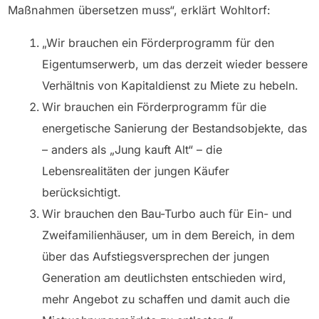
Maßnahmen übersetzen muss“, erklärt Wohltorf:
„Wir brauchen ein Förderprogramm für den
Eigentumserwerb, um das derzeit wieder bessere
Verhältnis von Kapitaldienst zu Miete zu hebeln.
Wir brauchen ein Förderprogramm für die
energetische Sanierung der Bestandsobjekte, das
– anders als „Jung kauft Alt“ – die
Lebensrealitäten der jungen Käufer
berücksichtigt.
Wir brauchen den Bau-Turbo auch für Ein- und
Zweifamilienhäuser, um in dem Bereich, in dem
über das Aufstiegsversprechen der jungen
Generation am deutlichsten entschieden wird,
mehr Angebot zu schaffen und damit auch die