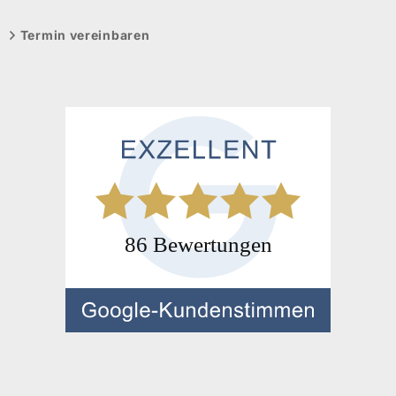
Termin vereinbaren