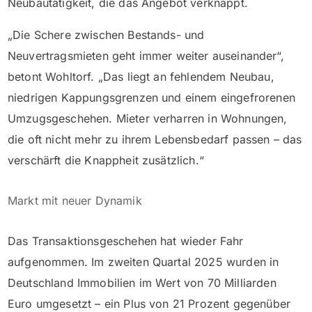
Neubautätigkeit, die das Angebot verknappt.
„Die Schere zwischen Bestands- und
Neuvertragsmieten geht immer weiter auseinander“,
betont Wohltorf. „Das liegt an fehlendem Neubau,
niedrigen Kappungsgrenzen und einem eingefrorenen
Umzugsgeschehen. Mieter verharren in Wohnungen,
die oft nicht mehr zu ihrem Lebensbedarf passen – das
verschärft die Knappheit zusätzlich.“
Markt mit neuer Dynamik
Das Transaktionsgeschehen hat wieder Fahr
aufgenommen. Im zweiten Quartal 2025 wurden in
Deutschland Immobilien im Wert von 70 Milliarden
Euro umgesetzt – ein Plus von 21 Prozent gegenüber