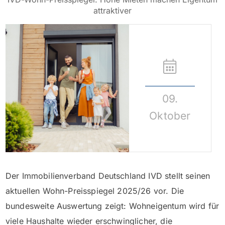
attraktiver
09.
Oktober
Der Immobilienverband Deutschland IVD stellt seinen
aktuellen Wohn-Preisspiegel 2025/26 vor. Die
bundesweite Auswertung zeigt: Wohneigentum wird für
viele Haushalte wieder erschwinglicher, die