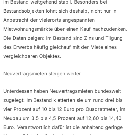
im Bestand weitgehend stabil. Besonders bei
Bestandsobjekten lohnt sich deshalb, nicht nur in
Anbetracht der vielerorts angespannten
Mietwohnungsmärkte über einen Kauf nachzudenken.
Die Daten zeigen: Im Bestand sind Zins und Tilgung
des Erwerbs häufig gleichauf mit der Miete eines
vergleichbaren Objektes.
Neuvertragsmieten steigen weiter
Unterdessen haben Neuvertragsmieten bundesweit
zugelegt: Im Bestand kletterten sie um rund drei bis
vier Prozent auf 10 bis 12 Euro pro Quadratmeter, im
Neubau um 3,5 bis 4,5 Prozent auf 12,60 bis 14,40
Euro. Verantwortlich dafür ist die anhaltend geringe