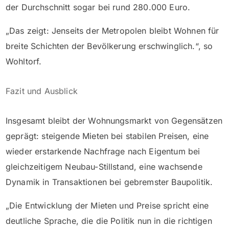
der Durchschnitt sogar bei rund 280.000 Euro.
„Das zeigt: Jenseits der Metropolen bleibt Wohnen für
breite Schichten der Bevölkerung erschwinglich.“, so
Wohltorf.
Fazit und Ausblick
Insgesamt bleibt der Wohnungsmarkt von Gegensätzen
geprägt: steigende Mieten bei stabilen Preisen, eine
wieder erstarkende Nachfrage nach Eigentum bei
gleichzeitigem Neubau-Stillstand, eine wachsende
Dynamik in Transaktionen bei gebremster Baupolitik.
„Die Entwicklung der Mieten und Preise spricht eine
deutliche Sprache, die die Politik nun in die richtigen