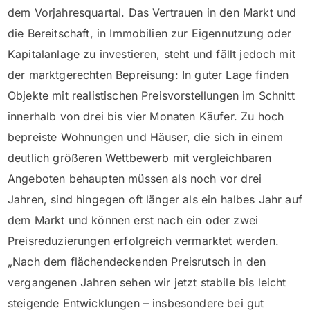
dem Vorjahresquartal. Das Vertrauen in den Markt und
die Bereitschaft, in Immobilien zur Eigennutzung oder
Kapitalanlage zu investieren, steht und fällt jedoch mit
der marktgerechten Bepreisung: In guter Lage finden
Objekte mit realistischen Preisvorstellungen im Schnitt
innerhalb von drei bis vier Monaten Käufer. Zu hoch
bepreiste Wohnungen und Häuser, die sich in einem
deutlich größeren Wettbewerb mit vergleichbaren
Angeboten behaupten müssen als noch vor drei
Jahren, sind hingegen oft länger als ein halbes Jahr auf
dem Markt und können erst nach ein oder zwei
Preisreduzierungen erfolgreich vermarktet werden.
„Nach dem flächendeckenden Preisrutsch in den
vergangenen Jahren sehen wir jetzt stabile bis leicht
steigende Entwicklungen – insbesondere bei gut