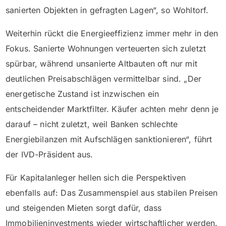
sanierten Objekten in gefragten Lagen“, so Wohltorf.
Weiterhin rückt die Energieeffizienz immer mehr in den
Fokus. Sanierte Wohnungen verteuerten sich zuletzt
spürbar, während unsanierte Altbauten oft nur mit
deutlichen Preisabschlägen vermittelbar sind. „Der
energetische Zustand ist inzwischen ein
entscheidender Marktfilter. Käufer achten mehr denn je
darauf – nicht zuletzt, weil Banken schlechte
Energiebilanzen mit Aufschlägen sanktionieren“, führt
der IVD-Präsident aus.
Für Kapitalanleger hellen sich die Perspektiven
ebenfalls auf: Das Zusammenspiel aus stabilen Preisen
und steigenden Mieten sorgt dafür, dass
Immobilieninvestments wieder wirtschaftlicher werden.