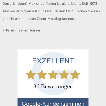
Den „richtigen“ Makler zu finden ist nicht leicht. Seit 1978
sind wir erfolgreich für unsere Kunden tätig! Lernen Sie uns
jetzt in einem ersten Zoom-Meeting kennen.
Termin vereinbaren