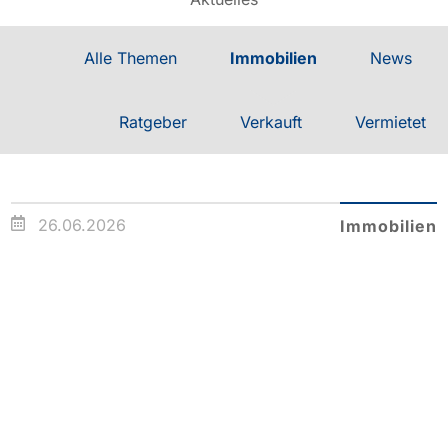
Alle Themen
Immobilien
News
Ratgeber
Verkauft
Vermietet
26.06.2026
Immobilien