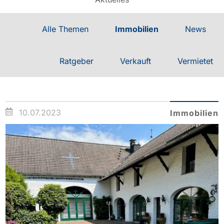
Alle Themen
Immobilien
News
Ratgeber
Verkauft
Vermietet
10.07.2023
Immobilien