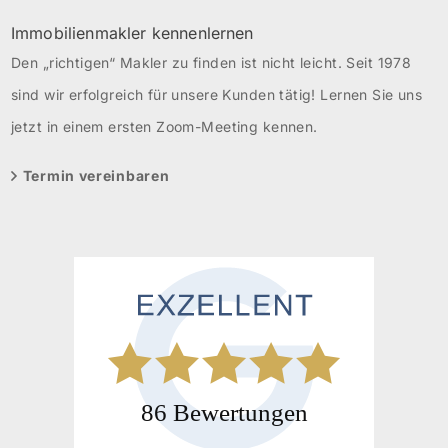
Immobilienmakler kennenlernen
Den „richtigen“ Makler zu finden ist nicht leicht. Seit 1978
sind wir erfolgreich für unsere Kunden tätig! Lernen Sie uns
jetzt in einem ersten Zoom-Meeting kennen.
Termin vereinbaren