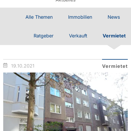
Alle Themen
Immobilien
News
Ratgeber
Verkauft
Vermietet
19.10.2021
Vermietet