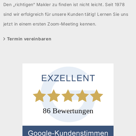
Den „richtigen“ Makler zu finden ist nicht leicht. Seit 1978
sind wir erfolgreich für unsere Kunden tätig! Lernen Sie uns
jetzt in einem ersten Zoom-Meeting kennen.
Termin vereinbaren