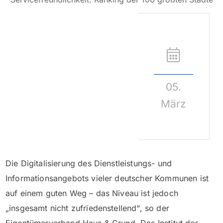
05.
März
Die Digitalisierung des Dienstleistungs- und
Informationsangebots vieler deutscher Kommunen ist
auf einem guten Weg – das Niveau ist jedoch
„insgesamt nicht zufriedenstellend“, so der