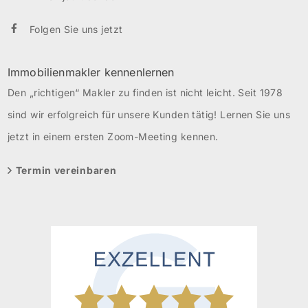
Folgen Sie uns jetzt
Immobilienmakler kennenlernen
Den „richtigen“ Makler zu finden ist nicht leicht. Seit 1978
sind wir erfolgreich für unsere Kunden tätig! Lernen Sie uns
jetzt in einem ersten Zoom-Meeting kennen.
Termin vereinbaren