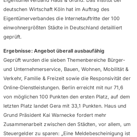
Eigentümerverband Haus & Grund. Das Institut der
deutschen Wirtschaft Köln hat im Auftrag des
Eigentümerverbandes die Internetauftritte der 100
einwohnergrößten Städte in Deutschland detailliert
geprüft.
Ergebnisse: Angebot überall ausbaufähig
Geprüft wurden die sieben Themenbereiche Bürger-
und Unternehmerservice, Bauen, Wohnen, Mobilität &
Verkehr, Familie & Freizeit sowie die Responsivität der
Online-Dienstleistungen. Berlin erreicht mit nur 71,6
von möglichen 100 Punkten den ersten Platz, auf dem
letzten Platz landet Gera mit 33,1 Punkten. Haus und
Grund Präsident Kai Warnecke fordert mehr
Zusammenarbeit zwischen den Städten, vor allem, um
Steuergelder zu sparen: „Eine Meldebescheinigung ist