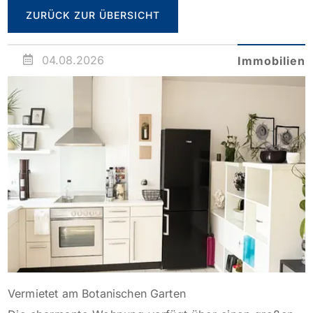
ZURÜCK ZUR ÜBERSICHT
04.08.2026
Immobilien
Vermietet am Botanischen Garten