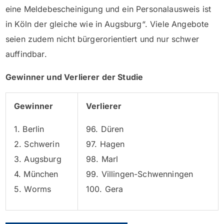
eine Meldebescheinigung und ein Personalausweis ist
in Köln der gleiche wie in Augsburg“. Viele Angebote
seien zudem nicht bürgerorientiert und nur schwer
auffindbar.
Gewinner und Verlierer der Studie
Gewinner
Verlierer
1. Berlin
96. Düren
2. Schwerin
97. Hagen
3. Augsburg
98. Marl
4. München
99. Villingen-Schwenningen
5. Worms
100. Gera