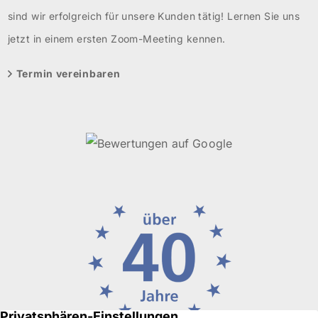
sind wir erfolgreich für unsere Kunden tätig! Lernen Sie uns
jetzt in einem ersten Zoom-Meeting kennen.
Termin vereinbaren