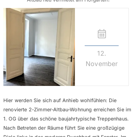
12.
November
Hier werden Sie sich auf Anhieb wohlfühlen: Die
renovierte 2-Zimmer-Altbau-Wohnung erreichen Sie im
1. OG über das schöne baujahrtypische Treppenhaus.
Nach Betreten der Räume führt Sie eine großzügige